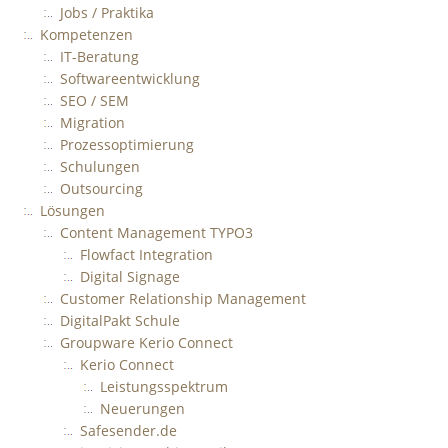
Jobs / Praktika
Kompetenzen
IT-Beratung
Softwareentwicklung
SEO / SEM
Migration
Prozessoptimierung
Schulungen
Outsourcing
Lösungen
Content Management TYPO3
Flowfact Integration
Digital Signage
Customer Relationship Management
DigitalPakt Schule
Groupware Kerio Connect
Kerio Connect
Leistungsspektrum
Neuerungen
Safesender.de