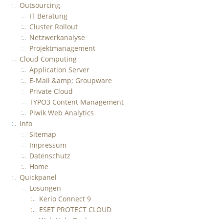
Outsourcing
IT Beratung
Cluster Rollout
Netzwerkanalyse
Projektmanagement
Cloud Computing
Application Server
E-Mail &amp; Groupware
Private Cloud
TYPO3 Content Management
Piwik Web Analytics
Info
Sitemap
Impressum
Datenschutz
Home
Quickpanel
Lösungen
Kerio Connect 9
ESET PROTECT CLOUD