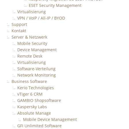
ESET Security Management
Virtualisierung
VPN / VoIP / All-IP / BYOD
Support
Kontakt
Server & Netzwerk
Mobile Security
Device Management
Remote Desk
Virtualisierung
Software-Verteilung
Network Monitoring
Business Software
Kerio Technologies
vTiger 6 CRM
GAMBIO Shopsoftware
Kaspersky Labs
Absolute Manage
Mobile Device Management
GFI Unlimited Software