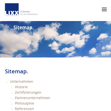
Sitemap.
Unternehmen
Historie
Zertifizierungen
Partnerunternehmen
Philosophie
Referenzen