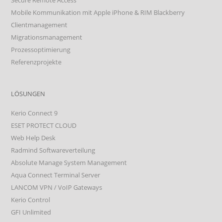
Mobile Kommunikation mit Apple iPhone & RIM Blackberry
Clientmanagement
Migrationsmanagement
Prozessoptimierung
Referenzprojekte
LÖSUNGEN
Kerio Connect 9
ESET PROTECT CLOUD
Web Help Desk
Radmind Softwareverteilung
Absolute Manage System Management
Aqua Connect Terminal Server
LANCOM VPN / VoIP Gateways
Kerio Control
GFI Unlimited