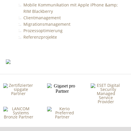
Mobile Kommunikation mit Apple iPhone &amp;
RIM Blackberry
Clientmanagement
Migrationsmanagement
Prozessoptimierung
Referenzprojekte