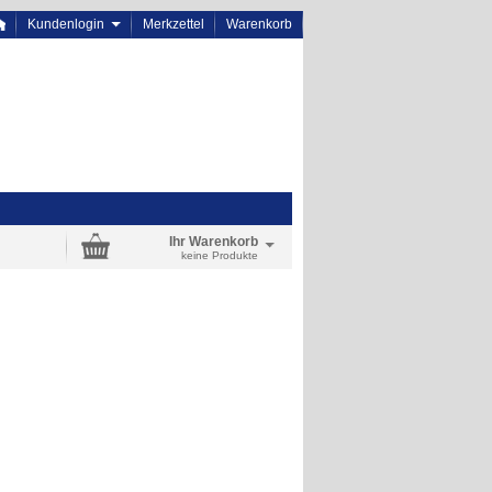
Kundenlogin
Merkzettel
Warenkorb
Ihr Warenkorb
keine Produkte