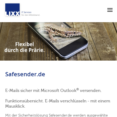
Safesender.de
®
E-Mails sicher mit Microsoft Outlook
versenden.
Funktionsübersicht. E-Mails verschlüsseln - mit einem
Mausklick.
Mit der Sicherheitslösung Safesender.de werden ausgewählte