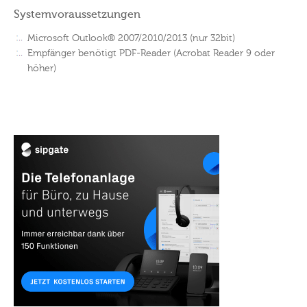
Systemvoraussetzungen
Microsoft Outlook® 2007/2010/2013 (nur 32bit)
Empfänger benötigt PDF-Reader (Acrobat Reader 9 oder
höher)