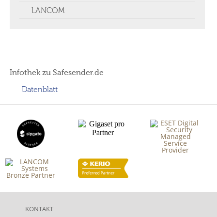
LANCOM
Infothek zu Safesender.de
Datenblatt
KONTAKT