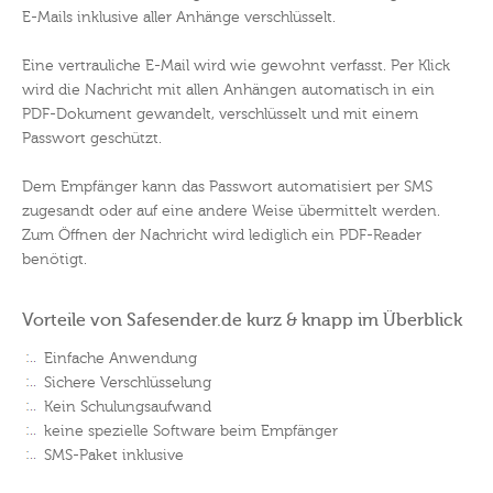
E-Mails inklusive aller Anhänge verschlüsselt.
Eine vertrauliche E-Mail wird wie gewohnt verfasst. Per Klick
wird die Nachricht mit allen Anhängen automatisch in ein
PDF-Dokument gewandelt, verschlüsselt und mit einem
Passwort geschützt.
Dem Empfänger kann das Passwort automatisiert per SMS
zugesandt oder auf eine andere Weise übermittelt werden.
Zum Öffnen der Nachricht wird lediglich ein PDF-Reader
benötigt.
Vorteile von Safesender.de kurz & knapp im Überblick
Einfache Anwendung
Sichere Verschlüsselung
Kein Schulungsaufwand
keine spezielle Software beim Empfänger
SMS-Paket inklusive