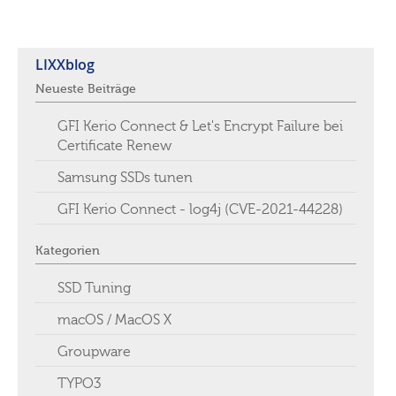
LIXXblog
Neueste Beiträge
GFI Kerio Connect & Let's Encrypt Failure bei
Certificate Renew
Samsung SSDs tunen
GFI Kerio Connect - log4j (CVE-2021-44228)
Kategorien
SSD Tuning
macOS / MacOS X
Groupware
TYPO3