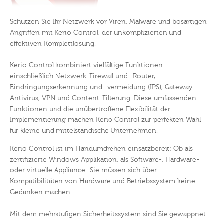
Schützen Sie Ihr Netzwerk vor Viren, Malware und bösartigen
Angriffen mit Kerio Control, der unkomplizierten und
effektiven Komplettlösung.
Kerio Control kombiniert vielfältige Funktionen –
einschließlich Netzwerk-Firewall und -Router,
Eindringungserkennung und -vermeidung (IPS), Gateway-
Antivirus, VPN und Content-Filterung. Diese umfassenden
Funktionen und die unübertroffene Flexibilität der
Implementierung machen Kerio Control zur perfekten Wahl
für kleine und mittelständische Unternehmen.
Kerio Control ist im Handumdrehen einsatzbereit: Ob als
zertifizierte Windows Applikation, als Software-, Hardware-
oder virtuelle Appliance...Sie müssen sich über
Kompatibilitäten von Hardware und Betriebssystem keine
Gedanken machen.
Mit dem mehrstufigen Sicherheitssystem sind Sie gewappnet