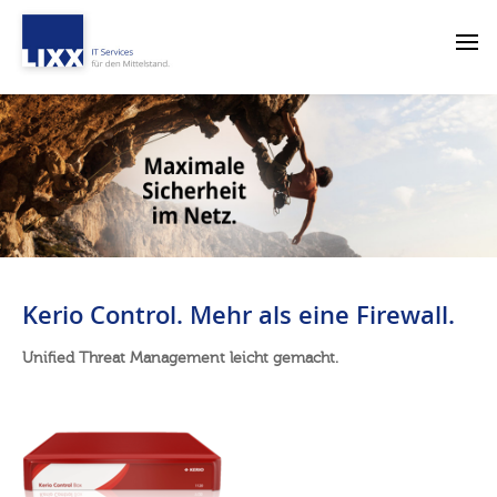
Kerio Control. Mehr als eine Firewall.
Unified Threat Management leicht gemacht.