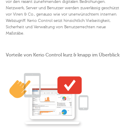
vor den rasant zunehmenden digitalen Bedrohungen.
Netzwerk, Server und Benutzer werden zuverlässig geschützt
vor Viren & Co., genauso wie vor unerwünschtem internen
Webzugriff. Kerio Control setzt hinsichtlich Vielseitigkeit,
Sicherheit und Verwaltung von Benutzerrechten neue
Maßstäbe.
Vorteile von Kerio Control kurz & knapp im Überblick