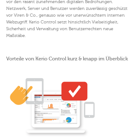
vor den rasant zunehmenden digitalen Bedrohungen.
Netzwerk, Server und Benutzer werden zuverlässig geschützt
vor Viren & Co., genauso wie vor unerwünschtem internen
Webzugriff. Kerio Control setzt hinsichtlich Vielseitigkeit,
Sicherheit und Verwaltung von Benutzerrechten neue
Maßstäbe.
Vorteile von Kerio Control kurz & knapp im Überblick