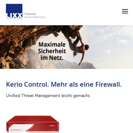
Kerio Control. Mehr als eine Firewall.
Unified Threat Management leicht gemacht.