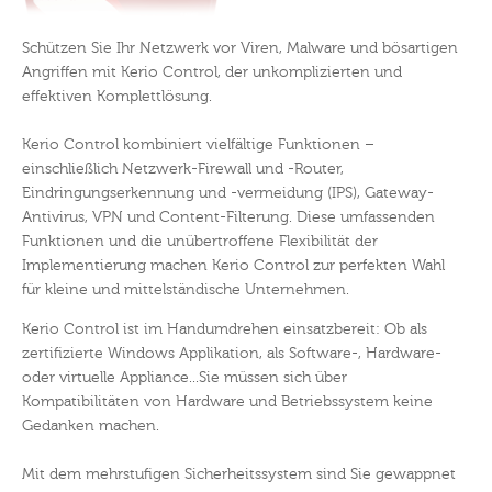
Schützen Sie Ihr Netzwerk vor Viren, Malware und bösartigen
Angriffen mit Kerio Control, der unkomplizierten und
effektiven Komplettlösung.
Kerio Control kombiniert vielfältige Funktionen –
einschließlich Netzwerk-Firewall und -Router,
Eindringungserkennung und -vermeidung (IPS), Gateway-
Antivirus, VPN und Content-Filterung. Diese umfassenden
Funktionen und die unübertroffene Flexibilität der
Implementierung machen Kerio Control zur perfekten Wahl
für kleine und mittelständische Unternehmen.
Kerio Control ist im Handumdrehen einsatzbereit: Ob als
zertifizierte Windows Applikation, als Software-, Hardware-
oder virtuelle Appliance...Sie müssen sich über
Kompatibilitäten von Hardware und Betriebssystem keine
Gedanken machen.
Mit dem mehrstufigen Sicherheitssystem sind Sie gewappnet